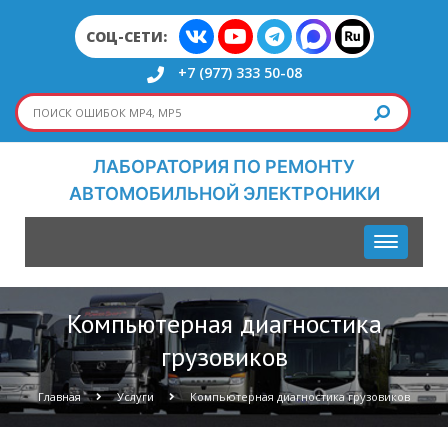
СОЦ-СЕТИ:
+7 (977) 333 50-08
ЛАБОРАТОРИЯ ПО РЕМОНТУ
АВТОМОБИЛЬНОЙ ЭЛЕКТРОНИКИ
Компьютерная диагностика
грузовиков
Главная
Услуги
Компьютерная диагностика грузовиков