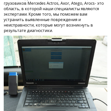
грузовиков Mercedes Actros, Axor, Atego, Arocs- это
область, в которой наши специалисты являются
экспертами. Кроме того, мы поможем вам
устранить выявленные повреждения и
неисправности, которые могут возникнуть в
результате диагностики.