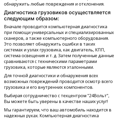
обнаружить любые повреждения и отклонения.
Диагностика грузовиков осуществляется
следующим образом:
Вначале проводится компьютерная диагностика
при помощи универсальных и специализированных
сканеров, а также компьютерного оборудования.
Это позволяет обнаружить ошибки в таких
системах и узлах грузовика, как двигатель, КПП,
система освещения и т. д. Затем полученные данные
сравниваются с техническими параметрами
грузовика, которые являются эталонными.
Для точной диагностики и обнаружения всех
возможных повреждений проводится осмотр всего
грузовика и его внутренних компонентов.
Выбирая сотрудничество с техцентром "24Вольт",
Вы можете быть уверены в качестве наших услуг!
Мы гарантируем, что ваш автомобиль находится в
надежных руках. Компьютерная диагностика