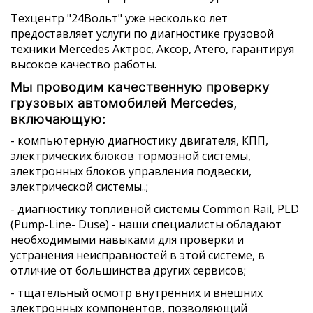
Техцентр "24Вольт" уже несколько лет
предоставляет услуги по диагностике грузовой
техники Mercedes Актрос, Аксор, Атего, гарантируя
высокое качество работы.
Мы проводим качественную проверку
грузовых автомобилей Mercedes,
включающую:
- компьютерную диагностику двигателя, КПП,
электрических блоков тормозной системы,
электронных блоков управления подвески,
электрической системы..;
- диагностику топливной системы Common Rail, PLD
(Pump-Line- Duse) - наши специалисты обладают
необходимыми навыками для проверки и
устранения неисправностей в этой системе, в
отличие от большинства других сервисов;
- тщательный осмотр внутренних и внешних
электронных компонентов, позволяющий