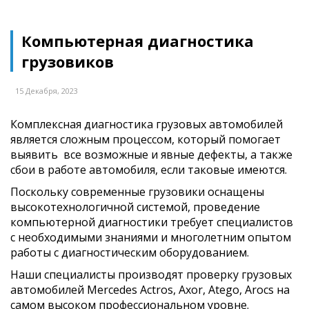
Компьютерная диагностика
грузовиков
15 Декабря, 2023
Комплексная диагностика грузовых автомобилей
является сложным процессом, который помогает
выявить все возможные и явные дефекты, а также
сбои в работе автомобиля, если таковые имеются.
Поскольку современные грузовики оснащены
высокотехнологичной системой, проведение
компьютерной диагностики требует специалистов
с необходимыми знаниями и многолетним опытом
работы с диагностическим оборудованием.
Наши специалисты производят проверку грузовых
автомобилей Mercedes Actros, Axor, Atego, Arocs на
самом высоком профессиональном уровне.