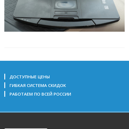
ДОСТУПНЫЕ ЦЕНЫ
ГИБКАЯ СИСТЕМА СКИДОК
РАБОТАЕМ ПО ВСЕЙ РОССИИ