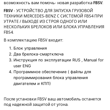
возможность вам помочь- новая разработка
FBSV
.
FBSV
- УСТРОЙСТВО ДЛЯ ЗАПУСКА ГРУЗОВОЙ
ТЕХНИКИ MERCEDES-BENZ С СИСТЕМОЙ FBS4 ПРИ
УТРАТЕ / ВЫХОДЕ ИЗ СТРОЯ ОДНОГО ИЛИ
НЕСКОЛЬКИХ БРЕЛОКОВ ИЛИ БЛОКА УПРАВЛЕНИЯ
FBS4.
В комплектацию FBSV входит:
Блок управления
Два брелока-смартключа
Инструкция по эксплуатации RUS , Manual for
user ENG
Программное обеспечение ( файлы для
программирования блока управления
двигателем и КПП)
После установки FBSV ваш автомобиль останется
под надежной защитой от угона.