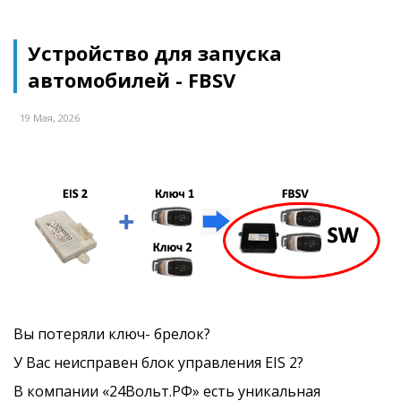
Устройство для запуска
автомобилей - FBSV
19 Мая, 2026
Вы потеряли ключ- брелок?
У Вас неисправен блок управления EIS 2?
В компании «24Вольт.РФ» есть уникальная