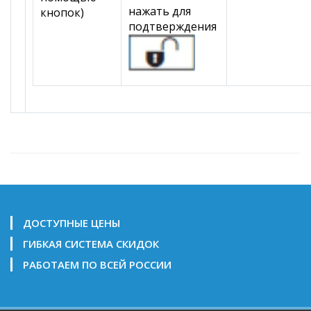
нажать для
кнопок)
подтверждения
ДОСТУПНЫЕ ЦЕНЫ
ГИБКАЯ СИСТЕМА СКИДОК
РАБОТАЕМ ПО ВСЕЙ РОССИИ