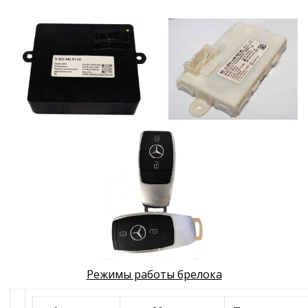
Режимы работы брелока