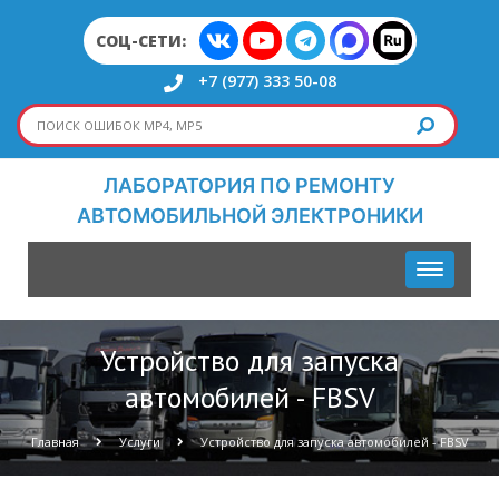
СОЦ-СЕТИ:
+7 (977) 333 50-08
ЛАБОРАТОРИЯ ПО РЕМОНТУ
АВТОМОБИЛЬНОЙ ЭЛЕКТРОНИКИ
Устройство для запуска
автомобилей - FBSV
Главная
Услуги
Устройство для запуска автомобилей - FBSV