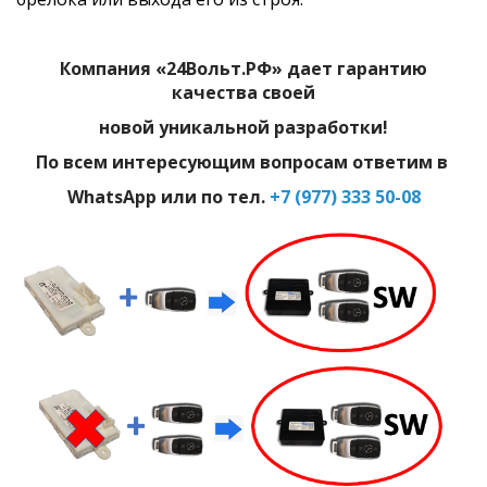
Компания «24Вольт.РФ» дает гарантию
качества своей
новой уникальной разработки!
По всем интересующим вопросам ответим в
WhatsApp или по тел.
+7 (977) 333 50-08