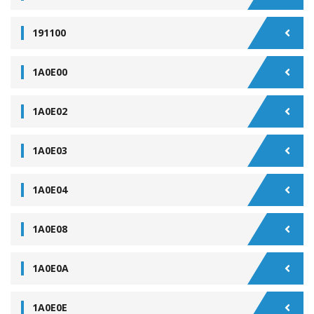
191100
1A0E00
1A0E02
1A0E03
1A0E04
1A0E08
1A0E0A
1A0E0E