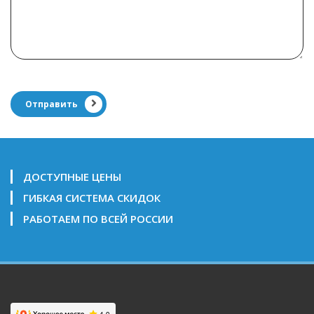
Отправить
ДОСТУПНЫЕ ЦЕНЫ
ГИБКАЯ СИСТЕМА СКИДОК
РАБОТАЕМ ПО ВСЕЙ РОССИИ