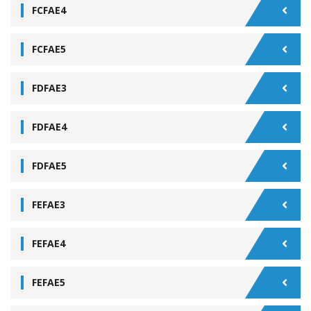
FCFAE4
FCFAE5
FDFAE3
FDFAE4
FDFAE5
FEFAE3
FEFAE4
FEFAE5