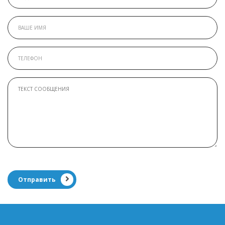
Отправить