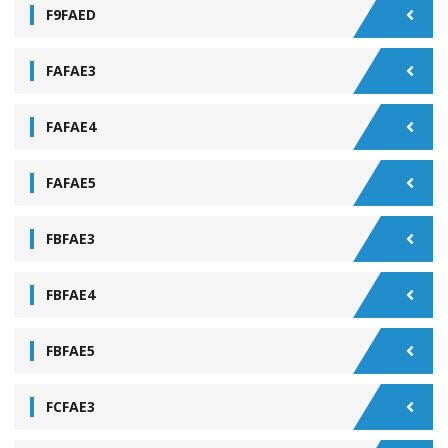
F9FAED
FAFAE3
FAFAE4
FAFAE5
FBFAE3
FBFAE4
FBFAE5
FCFAE3