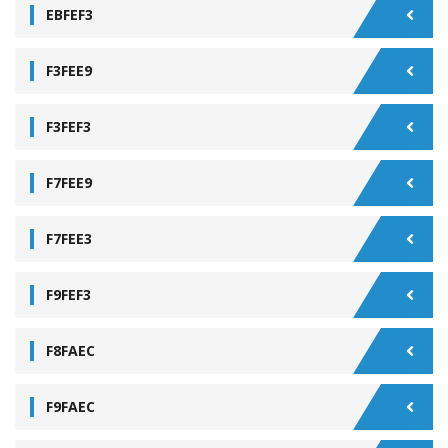
EBFEF3
F3FEE9
F3FEF3
F7FEE9
F7FEE3
F9FEF3
F8FAEC
F9FAEC