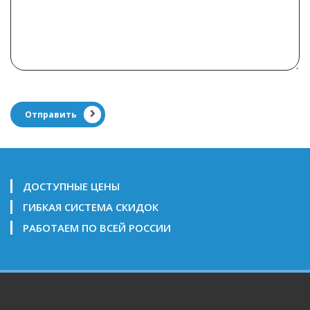
Отправить
ДОСТУПНЫЕ ЦЕНЫ
ГИБКАЯ СИСТЕМА СКИДОК
РАБОТАЕМ ПО ВСЕЙ РОССИИ