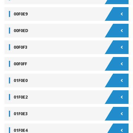
00F0E9
00F0ED
00F0F3
00F0FF
01F0E0
01F0E2
01F0E3
01F0E4