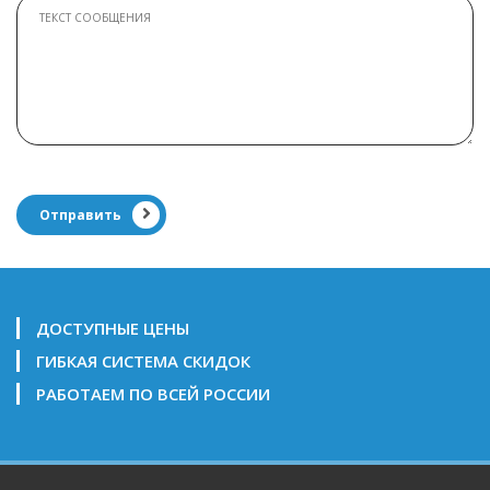
Отправить
ДОСТУПНЫЕ ЦЕНЫ
ГИБКАЯ СИСТЕМА СКИДОК
РАБОТАЕМ ПО ВСЕЙ РОССИИ