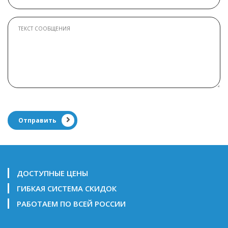
Отправить
ДОСТУПНЫЕ ЦЕНЫ
ГИБКАЯ СИСТЕМА СКИДОК
РАБОТАЕМ ПО ВСЕЙ РОССИИ