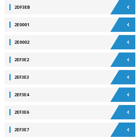
2DF3EB
2E0001
2E0002
2EF3E2
2EF3E3
2EF3E4
2EF3E6
2EF3E7