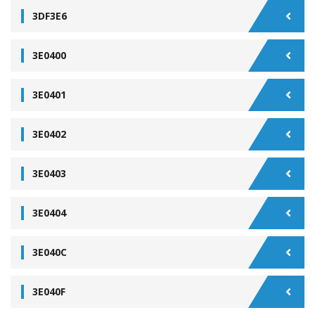
3DF3E6
3E0400
3E0401
3E0402
3E0403
3E0404
3E040C
3E040F