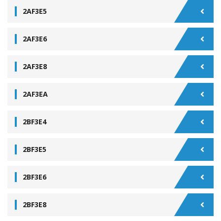
2AF3E5
2AF3E6
2AF3E8
2AF3EA
2BF3E4
2BF3E5
2BF3E6
2BF3E8