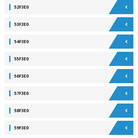
52F3E0
53F3E0
54F3E0
55F3E0
56F3E0
57F3E0
58F3E0
59F3E0