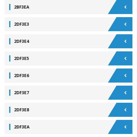
2BF3EA
2DF3E3
2DF3E4
2DF3E5
2DF3E6
2DF3E7
2DF3E8
2DF3EA