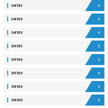
34F3E5
34F3E6
34F3E9
35F3E5
35F3E6
35F3E0
36F3E0
36F3ED