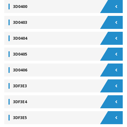
3D0400
3D0403
3D0404
3D0405
3D0406
3DF3E3
3DF3E4
3DF3E5