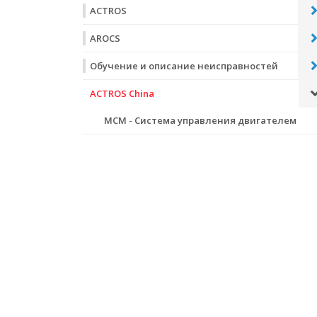
ACTROS
AROCS
Обучение и описание неисправностей
ACTROS China
MCM - Система управления двигателем