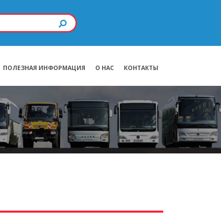
ПОЛЕЗНАЯ ИНФОРМАЦИЯ
О НАС
КОНТАКТЫ